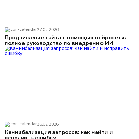
27.02.2026
Продвижение сайта с помощью нейросети:
полное руководство по внедрению ИИ
26.02.2026
Каннибализация запросов: как найти и
исправить ошибку