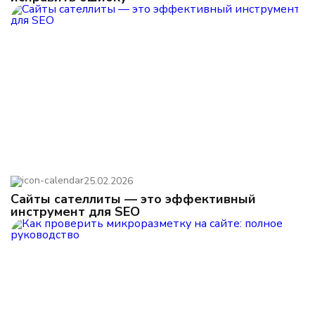
25.02.2026
Сайты сателлиты — это эффективный
инструмент для SEO