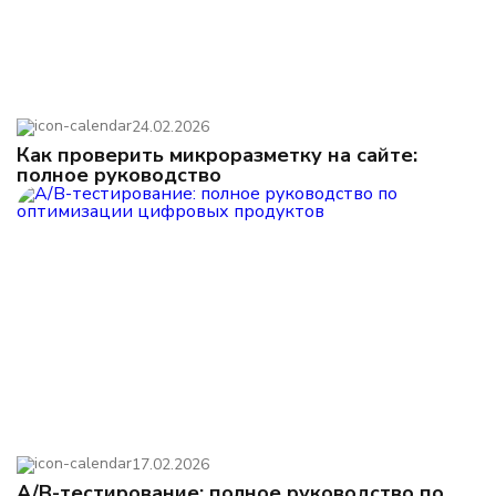
24.02.2026
Как проверить микроразметку на сайте:
полное руководство
17.02.2026
A/B-тестирование: полное руководство по