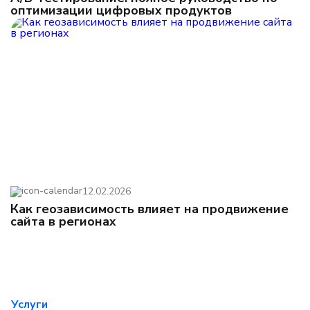
оптимизации цифровых продуктов
12.02.2026
Как геозависимость влияет на продвижение
сайта в регионах
Услуги