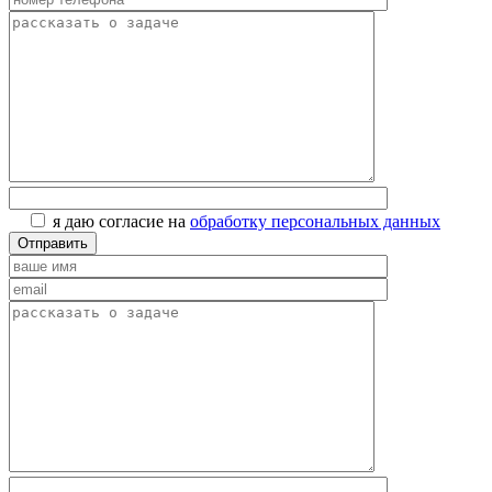
я даю согласие на
обработку персональных данных