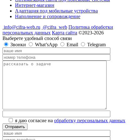
Интернет-магазин
Адаптация под мобильные устройства
Наполнение и сопровождение
info@cifra-web.ru
@cifra_web
Политика обработки
персональных данных
Карта сайта
©2023-2026
Выберете удобный способ связи
Звонки
What’sApp
Email
Telegram
я даю согласие на
обработку персональных данных