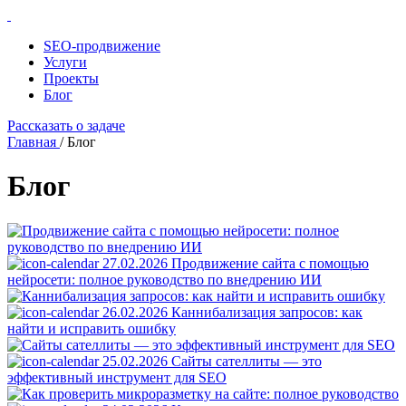
SEO-продвижение
Услуги
Проекты
Блог
Рассказать о задаче
Главная
/
Блог
Блог
27.02.2026
Продвижение сайта с помощью
нейросети: полное руководство по внедрению ИИ
26.02.2026
Каннибализация запросов: как
найти и исправить ошибку
25.02.2026
Сайты сателлиты — это
эффективный инструмент для SEO