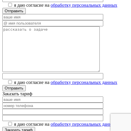
я даю согласие на
обработку персональных данных
я даю согласие на
обработку персональных данных
Заказать тариф
я даю согласие на
обработку персональных данных