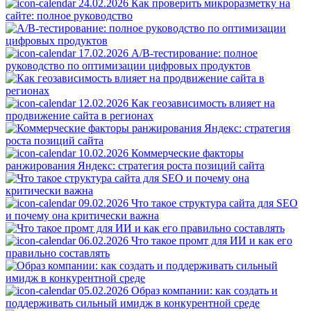
24.02.2026
Как проверить микроразметку на
сайте: полное руководство
17.02.2026
A/B-тестирование: полное
руководство по оптимизации цифровых продуктов
12.02.2026
Как геозависимость влияет на
продвижение сайта в регионах
10.02.2026
Коммерческие факторы
ранжирования Яндекс: стратегия роста позиций сайта
09.02.2026
Что такое структура сайта для SEO
и почему она критически важна
06.02.2026
Что такое промт для ИИ и как его
правильно составлять
05.02.2026
Образ компании: как создать и
поддерживать сильный имидж в конкурентной среде